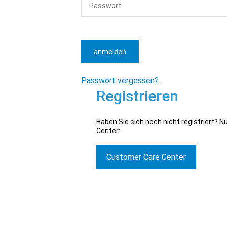
anmelden
Passwort vergessen?
Registrieren
Haben Sie sich noch nicht registriert? 
Center:
Customer Care Center