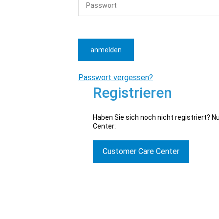
anmelden
Passwort vergessen?
Registrieren
Haben Sie sich noch nicht registriert? 
Center:
Customer Care Center