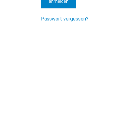
anmelden
Passwort vergessen?