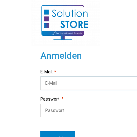
Anmelden
E-Mail:
*
Passwort:
*