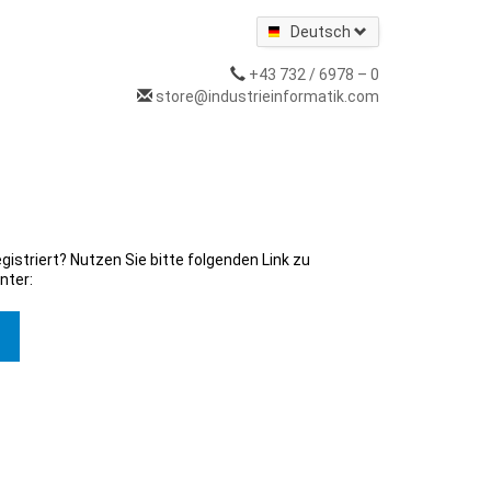
Deutsch
+43 732 / 6978 – 0
store@industrieinformatik.com
gistriert? Nutzen Sie bitte folgenden Link zu
nter: