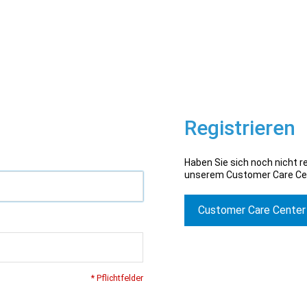
Registrieren
Haben Sie sich noch nicht re
unserem Customer Care Ce
Customer Care Center
* Pflichtfelder