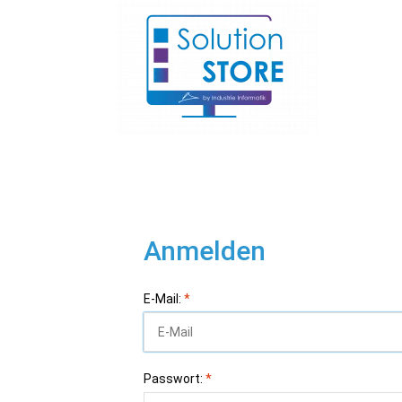
Anmelden
E-Mail:
*
Passwort:
*