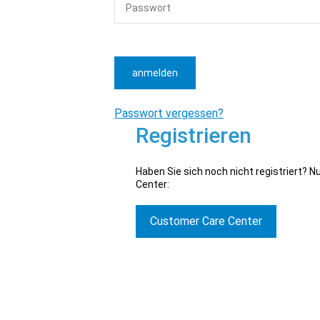
anmelden
Passwort vergessen?
Registrieren
Haben Sie sich noch nicht registriert? 
Center:
Customer Care Center