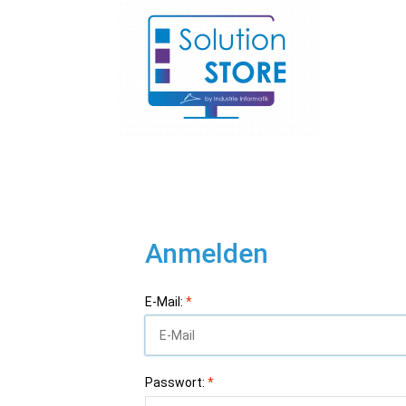
Anmelden
E-Mail:
*
Passwort:
*