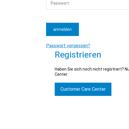
anmelden
Passwort vergessen?
Registrieren
Haben Sie sich noch nicht registriert? 
Center:
Customer Care Center