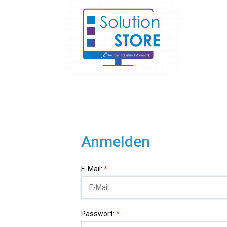
Anmelden
E-Mail:
*
Passwort:
*