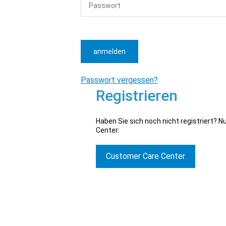
anmelden
Passwort vergessen?
Registrieren
Haben Sie sich noch nicht registriert? 
Center:
Customer Care Center