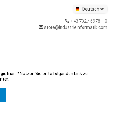
Deutsch
+43 732 / 6978 – 0
store@industrieinformatik.com
gistriert? Nutzen Sie bitte folgenden Link zu
nter: