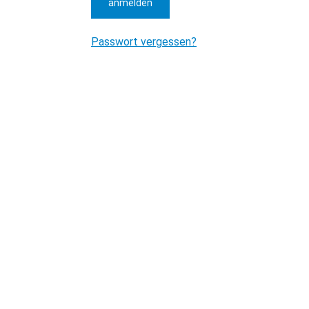
anmelden
Passwort vergessen?