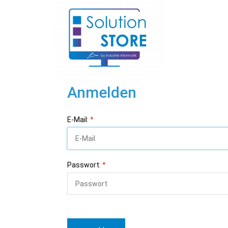
Anmelden
E-Mail:
*
Passwort:
*