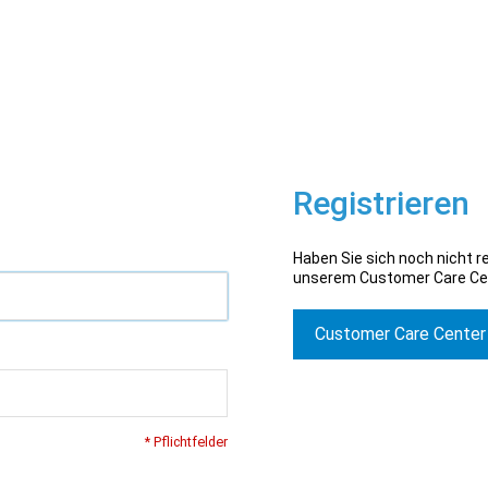
Registrieren
Haben Sie sich noch nicht re
unserem Customer Care Ce
Customer Care Center
* Pflichtfelder