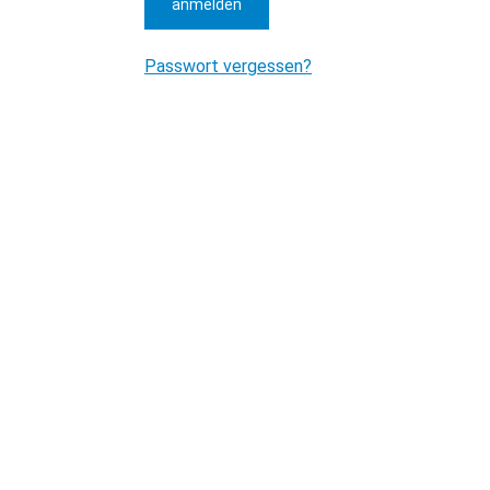
anmelden
Passwort vergessen?