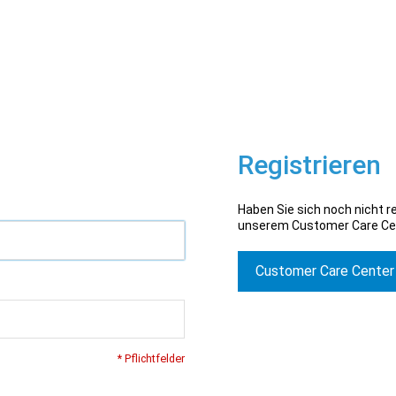
Registrieren
Haben Sie sich noch nicht re
unserem Customer Care Ce
Customer Care Center
* Pflichtfelder