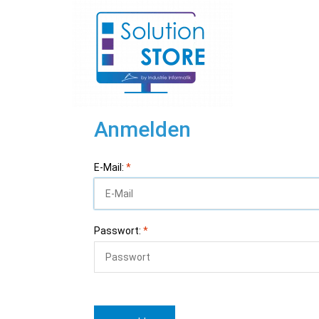
Anmelden
E-Mail:
*
Passwort:
*