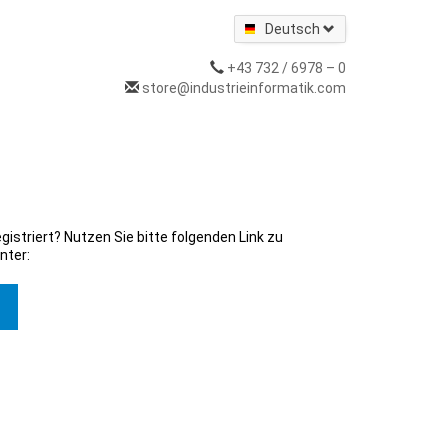
Deutsch
+43 732 / 6978 – 0
store@industrieinformatik.com
gistriert? Nutzen Sie bitte folgenden Link zu
nter: