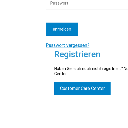
anmelden
Passwort vergessen?
Registrieren
Haben Sie sich noch nicht registriert? 
Center:
Customer Care Center