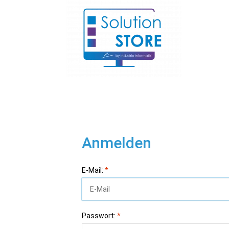
Anmelden
E-Mail:
*
Passwort:
*