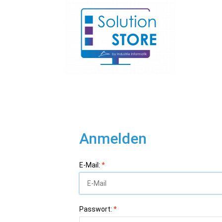
Anmelden
E-Mail:
*
Passwort:
*