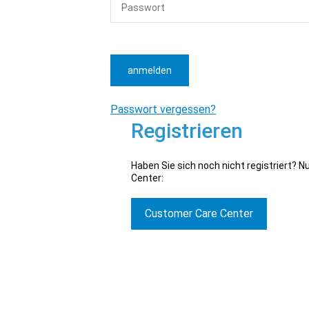
anmelden
Passwort vergessen?
Registrieren
Haben Sie sich noch nicht registriert? 
Center:
Customer Care Center