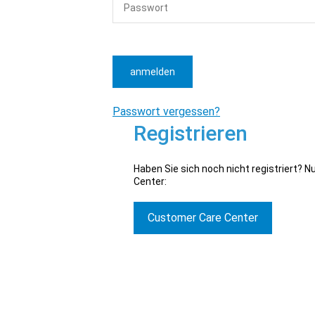
anmelden
Passwort vergessen?
Registrieren
Haben Sie sich noch nicht registriert? 
Center:
Customer Care Center