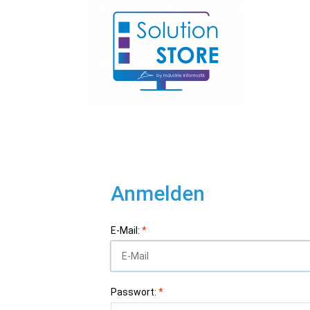
Anmelden
E-Mail:
*
Passwort:
*