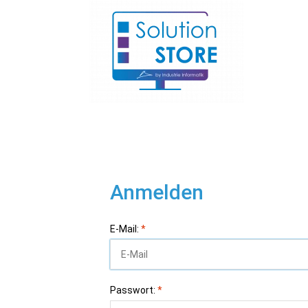
Anmelden
E-Mail:
*
Passwort:
*