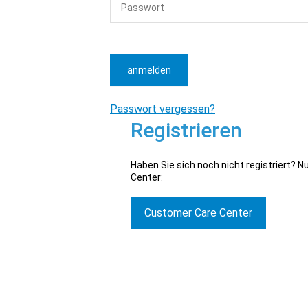
anmelden
Passwort vergessen?
Registrieren
Haben Sie sich noch nicht registriert? 
Center:
Customer Care Center