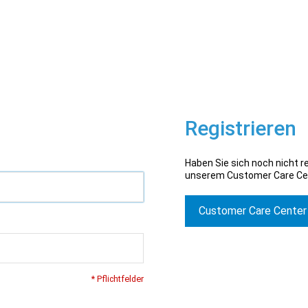
Registrieren
Haben Sie sich noch nicht re
unserem Customer Care Ce
Customer Care Center
* Pflichtfelder