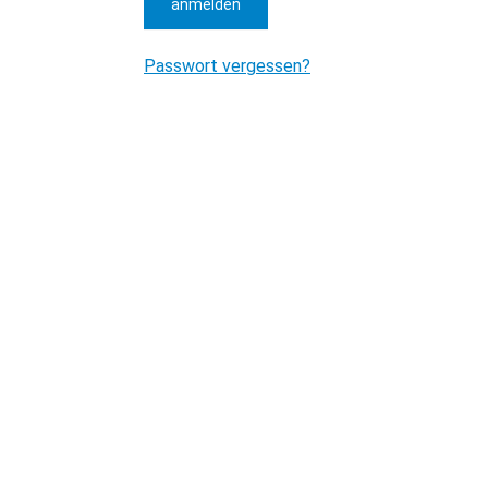
anmelden
Passwort vergessen?