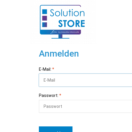
Anmelden
E-Mail:
*
Passwort:
*