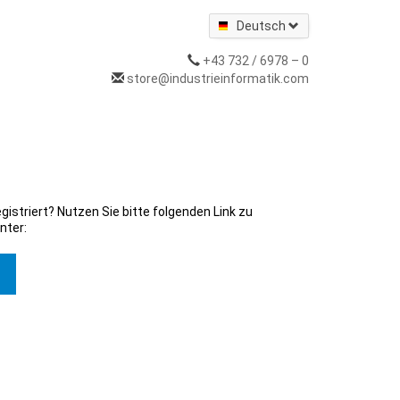
Deutsch
+43 732 / 6978 – 0
store@industrieinformatik.com
gistriert? Nutzen Sie bitte folgenden Link zu
nter: