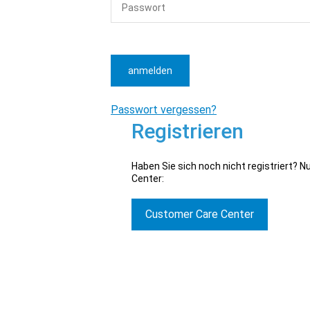
anmelden
Passwort vergessen?
Registrieren
Haben Sie sich noch nicht registriert? 
Center:
Customer Care Center