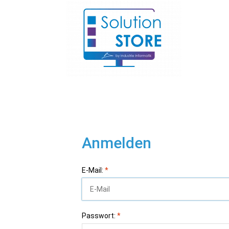
Anmelden
E-Mail:
*
Passwort:
*