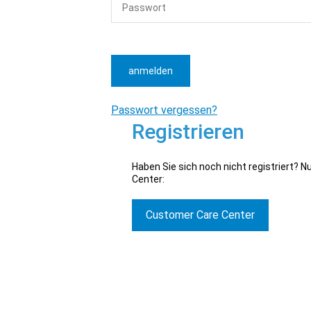
anmelden
Passwort vergessen?
Registrieren
Haben Sie sich noch nicht registriert? 
Center:
Customer Care Center