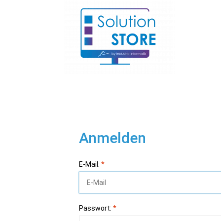
Anmelden
E-Mail:
*
Passwort:
*