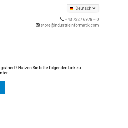
Deutsch
+43 732 / 6978 – 0
store@industrieinformatik.com
gistriert? Nutzen Sie bitte folgenden Link zu
nter: