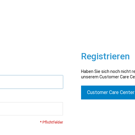
Registrieren
Haben Sie sich noch nicht re
unserem Customer Care Ce
Customer Care Center
* Pflichtfelder