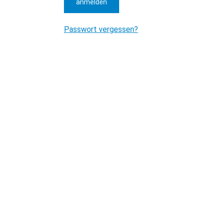
anmelden
Passwort vergessen?