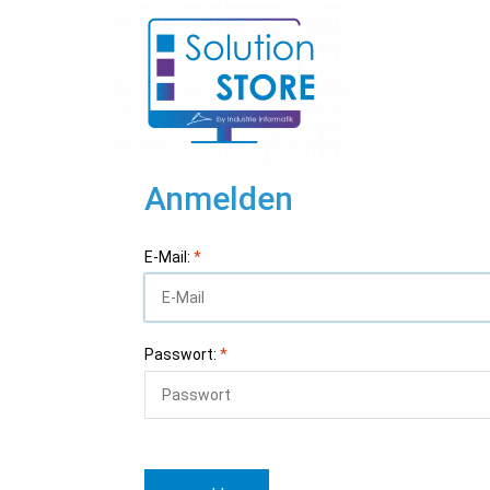
Anmelden
E-Mail:
*
Passwort:
*