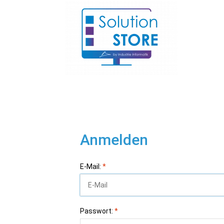
Anmelden
E-Mail:
*
Passwort:
*