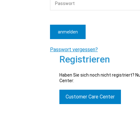
anmelden
Passwort vergessen?
Registrieren
Haben Sie sich noch nicht registriert? 
Center:
Customer Care Center