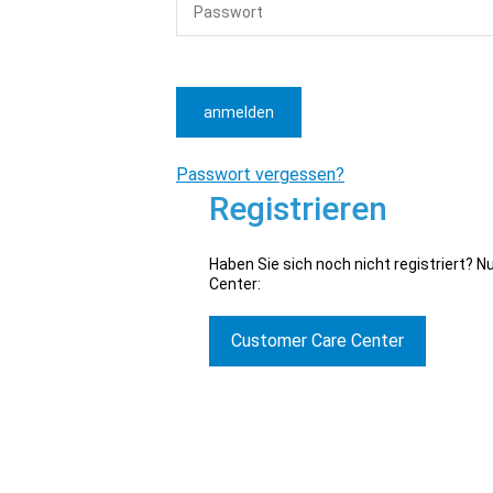
anmelden
Passwort vergessen?
Registrieren
Haben Sie sich noch nicht registriert? 
Center:
Customer Care Center