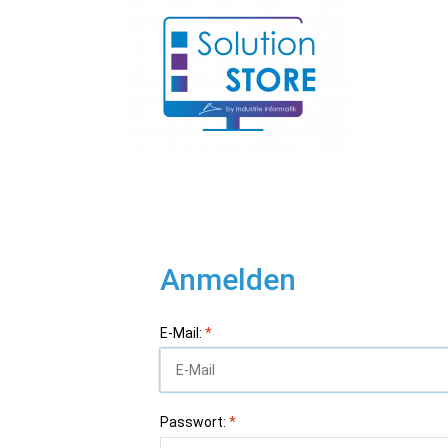
Anmelden
E-Mail:
*
Passwort:
*