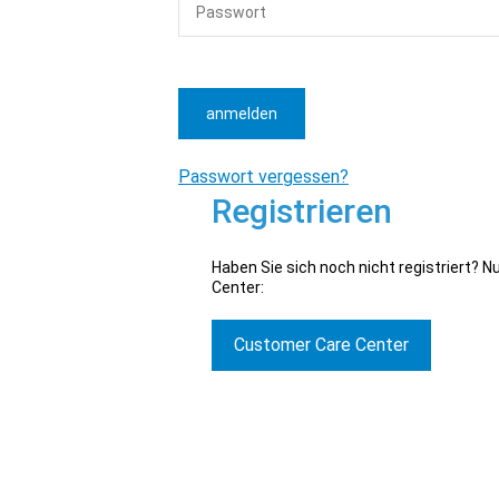
anmelden
Passwort vergessen?
Registrieren
Haben Sie sich noch nicht registriert? 
Center:
Customer Care Center