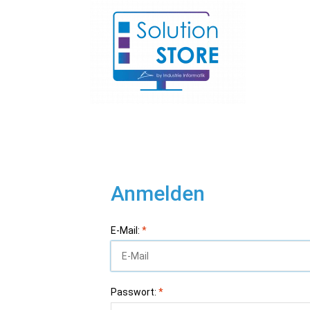
Anmelden
E-Mail:
*
Passwort:
*