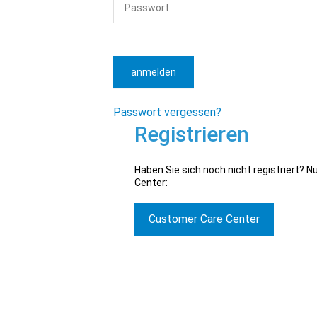
anmelden
Passwort vergessen?
Registrieren
Haben Sie sich noch nicht registriert? 
Center:
Customer Care Center