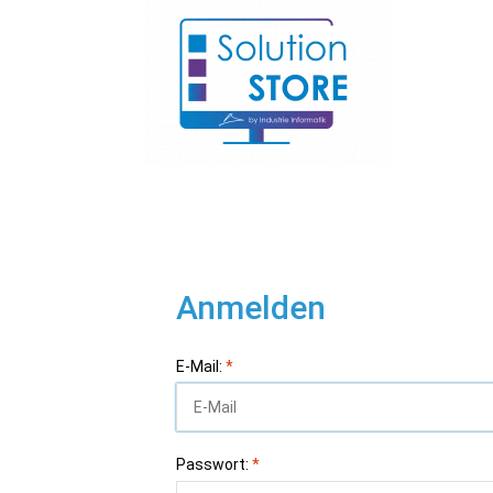
Anmelden
E-Mail:
*
Passwort:
*