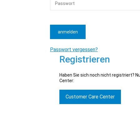
anmelden
Passwort vergessen?
Registrieren
Haben Sie sich noch nicht registriert? 
Center:
Customer Care Center