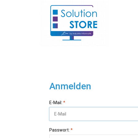
Anmelden
E-Mail:
*
Passwort:
*