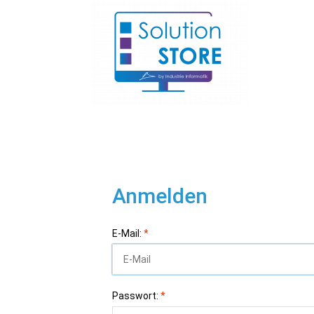
Anmelden
E-Mail:
*
Passwort:
*