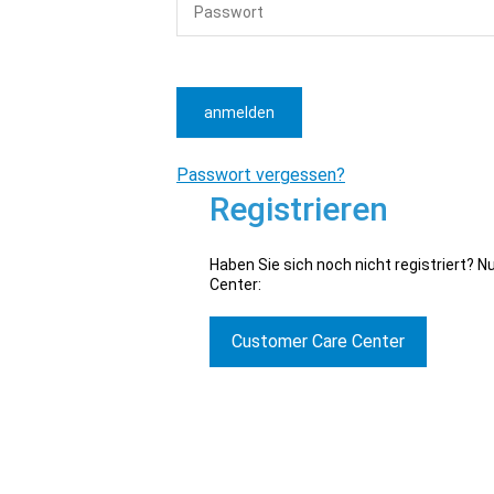
anmelden
Passwort vergessen?
Registrieren
Haben Sie sich noch nicht registriert? 
Center:
Customer Care Center